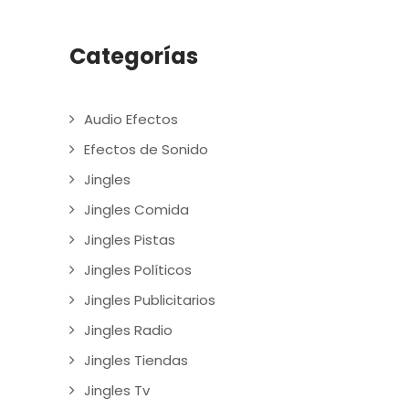
Categorías
Audio Efectos
Efectos de Sonido
Jingles
Jingles Comida
Jingles Pistas
Jingles Políticos
Jingles Publicitarios
Jingles Radio
Jingles Tiendas
Jingles Tv