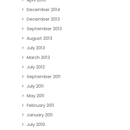
December 2014
December 2013
September 2013
August 2013
July 2013
March 2013
July 2012
September 2011
July 2011
May 2011
February 2011
January 2011
July 2010