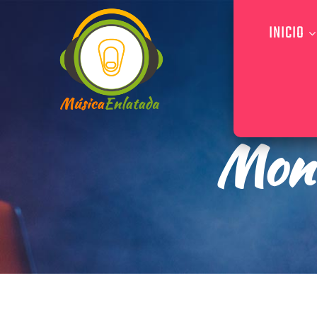
INICIO
Mon