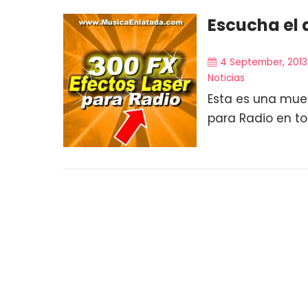
Escucha el 
4 September, 2013
Noticias
Esta es una mues
para Radio en tot