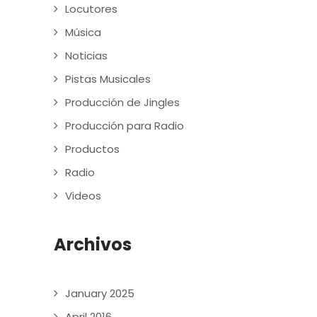
Locutores
Música
Noticias
Pistas Musicales
Producción de Jingles
Producción para Radio
Productos
Radio
Videos
Archivos
January 2025
April 2016