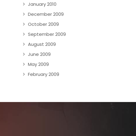
January 2010
December 2009
October 2009
September 2009
August 2009
June 2009
May 2009
February 2009