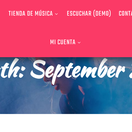
TIENDA DE MÚSICA
ESCUCHAR (DEMO)
CONT
MI CUENTA
th:
September