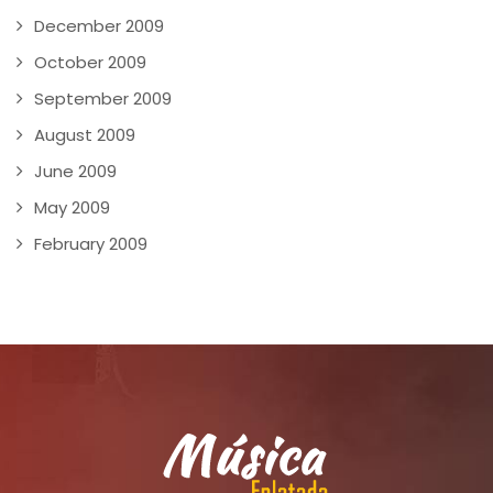
December 2009
October 2009
September 2009
August 2009
June 2009
May 2009
February 2009