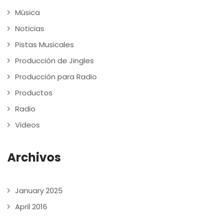
Música
Noticias
Pistas Musicales
Producción de Jingles
Producción para Radio
Productos
Radio
Videos
Archivos
January 2025
April 2016