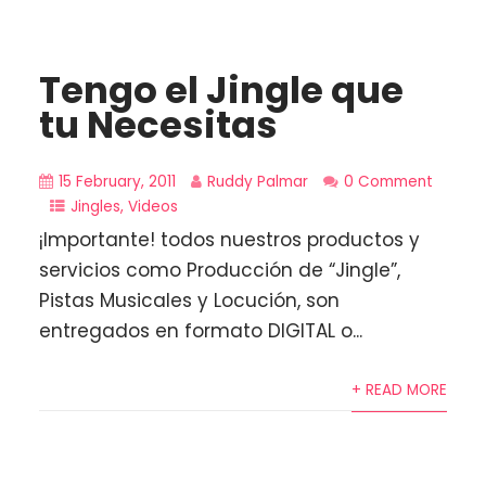
Tengo el Jingle que
tu Necesitas
15 February, 2011
Ruddy Palmar
0 Comment
Jingles
,
Videos
¡Importante! todos nuestros productos y
servicios como Producción de “Jingle”,
Pistas Musicales y Locución, son
entregados en formato DIGITAL o...
+ READ MORE