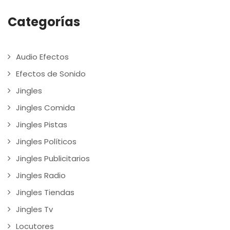
Categorías
Audio Efectos
Efectos de Sonido
Jingles
Jingles Comida
Jingles Pistas
Jingles Políticos
Jingles Publicitarios
Jingles Radio
Jingles Tiendas
Jingles Tv
Locutores