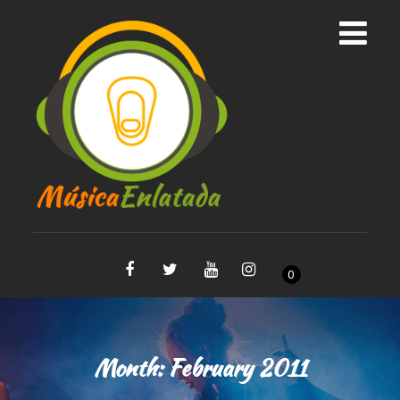
0
Month:
February 2011