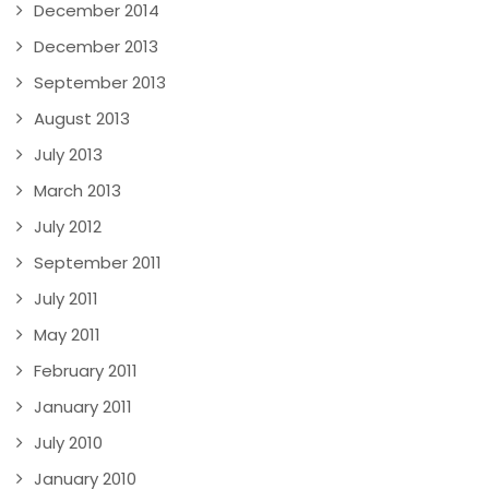
December 2014
December 2013
September 2013
August 2013
July 2013
March 2013
July 2012
September 2011
July 2011
May 2011
February 2011
January 2011
July 2010
January 2010