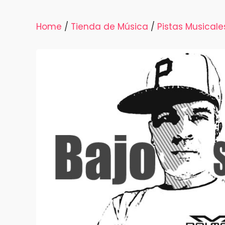
Home
/
Tienda de Música
/
Pistas Musicale