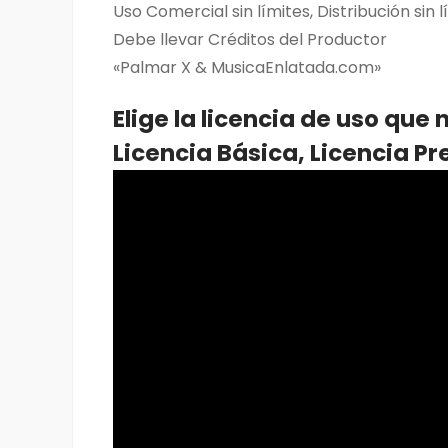
Uso Comercial sin límites, Distribución sin
Debe llevar Créditos del Productor
«Palmar X & MusicaEnlatada.com»
Elige la licencia de uso que 
Licencia Básica, Licencia P