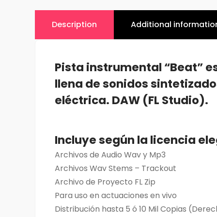
Description
Additional informatio
Pista instrumental “Beat” es
llena de sonidos sintetizados
eléctrica. DAW (FL Studio).
Incluye según la licencia el
Archivos de Audio Wav y Mp3
Archivos Wav Stems – Trackout
Archivo de Proyecto FL Zip
Para uso en actuaciones en vivo
Distribución hasta 5 ó 10 Mil Copias (Derec