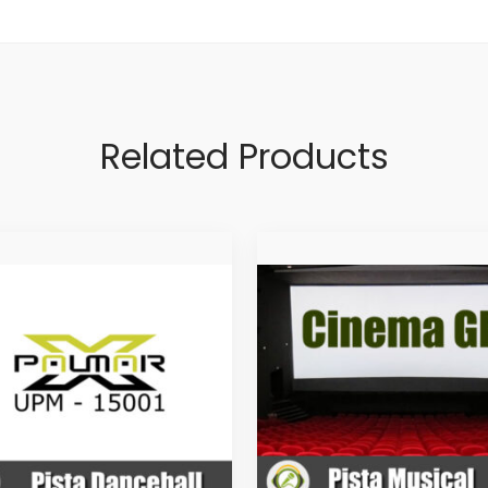
Related Products