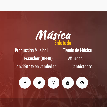
Producción Musical
Tienda de Música
Escuchar (DEMO)
Afiliados
Conviértete en vendedor
Contáctanos