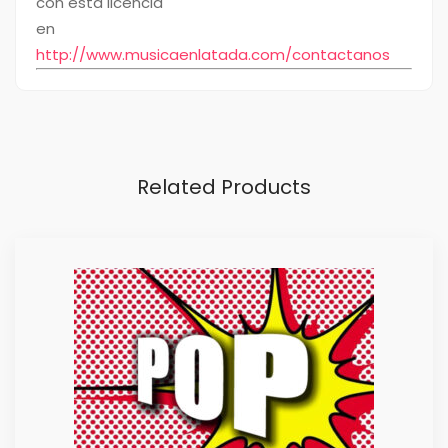
con esta licencia
en
http://www.musicaenlatada.com/contactanos
Related Products