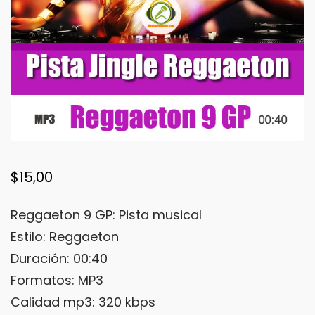
$
15,00
Reggaeton 9 GP: Pista musical
Estilo: Reggaeton
Duración: 00:40
Formatos: MP3
Calidad mp3: 320 kbps