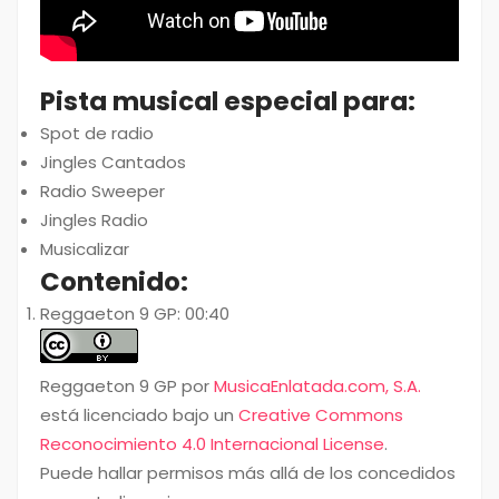
Pista musical especial para:
Spot de radio
Jingles Cantados
Radio Sweeper
Jingles Radio
Musicalizar
Contenido:
Reggaeton 9 GP: 00:40
Reggaeton 9 GP por
MusicaEnlatada.com, S.A.
está licenciado bajo un
Creative Commons
Reconocimiento 4.0 Internacional License
.
Puede hallar permisos más allá de los concedidos