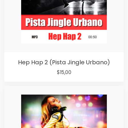
Hep Hap 2 (Pista Jingle Urbano)
$
15,00