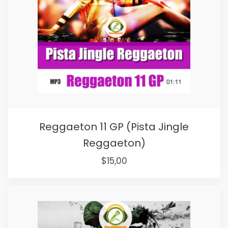
Reggaeton 11 GP (Pista Jingle
Reggaeton)
$
15,00