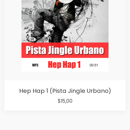
Hep Hap 1 (Pista Jingle Urbano)
$
15,00