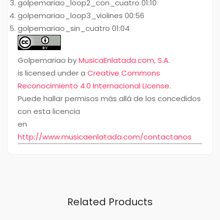
golpemariao_loop2_con_cuatro 01:10
golpemariao_loop3_violines 00:56
golpemariao_sin_cuatro 01:04
Golpemariao by
MusicaEnlatada.com, S.A.
is licensed under a
Creative Commons
Reconocimiento 4.0 Internacional License
.
Puede hallar permisos más allá de los concedidos
con esta licencia
en
http://www.musicaenlatada.com/contactanos
Related Products