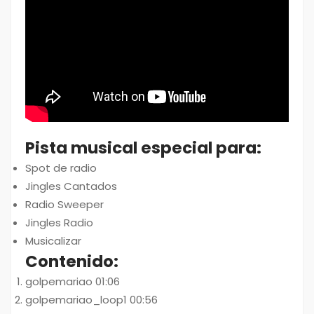
Pista musical especial para:
Spot de radio
Jingles Cantados
Radio Sweeper
Jingles Radio
Musicalizar
Contenido:
golpemariao 01:06
golpemariao_loop1 00:56