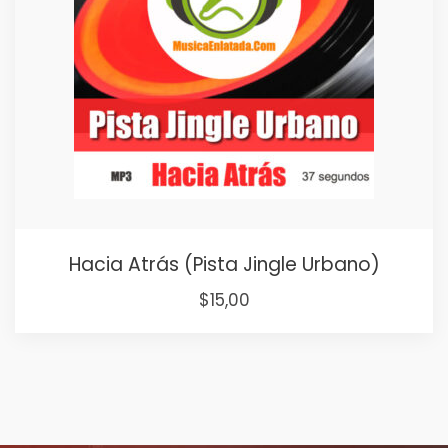
Hacia Atrás (Pista Jingle Urbano)
$
15,00