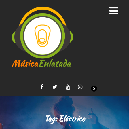
0
Tag:
Eléctrico