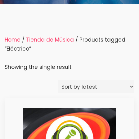
Home
/
Tienda de Música
/ Products tagged
“Eléctrico”
Showing the single result